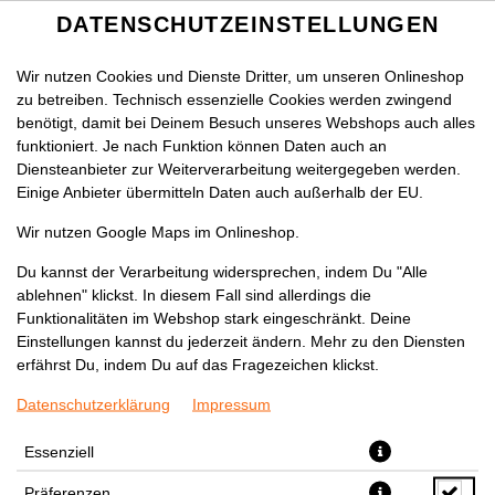
DATENSCHUTZEINSTELLUNGEN
Wir nutzen Cookies und Dienste Dritter, um unseren Onlineshop
zu betreiben. Technisch essenzielle Cookies werden zwingend
benötigt, damit bei Deinem Besuch unseres Webshops auch alles
funktioniert. Je nach Funktion können Daten auch an
Diensteanbieter zur Weiterverarbeitung weitergegeben werden.
Einige Anbieter übermitteln Daten auch außerhalb der EU.
Wir nutzen Google Maps im Onlineshop.
Du kannst der Verarbeitung widersprechen, indem Du "Alle
ablehnen" klickst. In diesem Fall sind allerdings die
Funktionalitäten im Webshop stark eingeschränkt. Deine
Einstellungen kannst du jederzeit ändern. Mehr zu den Diensten
erfährst Du, indem Du auf das Fragezeichen klickst.
Datenschutzerklärung
Impressum
Essenziell
Präferenzen