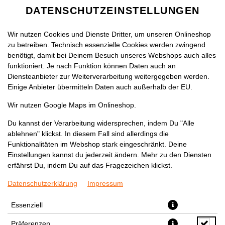
DATENSCHUTZEINSTELLUNGEN
Wir nutzen Cookies und Dienste Dritter, um unseren Onlineshop
zu betreiben. Technisch essenzielle Cookies werden zwingend
benötigt, damit bei Deinem Besuch unseres Webshops auch alles
funktioniert. Je nach Funktion können Daten auch an
Diensteanbieter zur Weiterverarbeitung weitergegeben werden.
Einige Anbieter übermitteln Daten auch außerhalb der EU.
EINGELEGTES GEMÜSE
Wir nutzen Google Maps im Onlineshop.
Du kannst der Verarbeitung widersprechen, indem Du "Alle
ablehnen" klickst. In diesem Fall sind allerdings die
Funktionalitäten im Webshop stark eingeschränkt. Deine
Einstellungen kannst du jederzeit ändern. Mehr zu den Diensten
erfährst Du, indem Du auf das Fragezeichen klickst.
Datenschutzerklärung
Impressum
Essenziell
Präferenzen