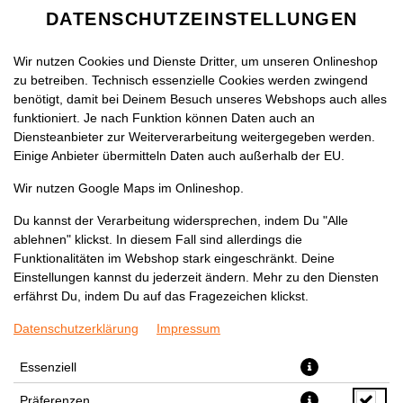
DATENSCHUTZEINSTELLUNGEN
Wir nutzen Cookies und Dienste Dritter, um unseren Onlineshop
zu betreiben. Technisch essenzielle Cookies werden zwingend
benötigt, damit bei Deinem Besuch unseres Webshops auch alles
funktioniert. Je nach Funktion können Daten auch an
Diensteanbieter zur Weiterverarbeitung weitergegeben werden.
Einige Anbieter übermitteln Daten auch außerhalb der EU.
PAULANER SPEZI
Wir nutzen Google Maps im Onlineshop.
Du kannst der Verarbeitung widersprechen, indem Du "Alle
ablehnen" klickst. In diesem Fall sind allerdings die
Funktionalitäten im Webshop stark eingeschränkt. Deine
Einstellungen kannst du jederzeit ändern. Mehr zu den Diensten
erfährst Du, indem Du auf das Fragezeichen klickst.
Datenschutzerklärung
Impressum
Essenziell
Präferenzen