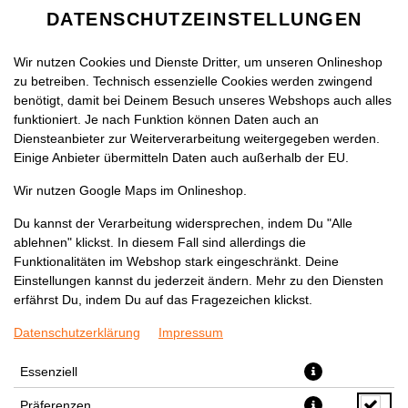
DATENSCHUTZEINSTELLUNGEN
Wir nutzen Cookies und Dienste Dritter, um unseren Onlineshop
zu betreiben. Technisch essenzielle Cookies werden zwingend
benötigt, damit bei Deinem Besuch unseres Webshops auch alles
funktioniert. Je nach Funktion können Daten auch an
Diensteanbieter zur Weiterverarbeitung weitergegeben werden.
Einige Anbieter übermitteln Daten auch außerhalb der EU.
AYRAN 250ML
Wir nutzen Google Maps im Onlineshop.
Du kannst der Verarbeitung widersprechen, indem Du "Alle
ablehnen" klickst. In diesem Fall sind allerdings die
Funktionalitäten im Webshop stark eingeschränkt. Deine
Einstellungen kannst du jederzeit ändern. Mehr zu den Diensten
erfährst Du, indem Du auf das Fragezeichen klickst.
Datenschutzerklärung
Impressum
Essenziell
Präferenzen