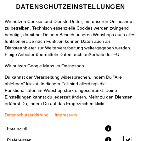
DATENSCHUTZEINSTELLUNGEN
Wir nutzen Cookies und Dienste Dritter, um unseren Onlineshop
zu betreiben. Technisch essenzielle Cookies werden zwingend
benötigt, damit bei Deinem Besuch unseres Webshops auch alles
funktioniert. Je nach Funktion können Daten auch an
Diensteanbieter zur Weiterverarbeitung weitergegeben werden.
Einige Anbieter übermitteln Daten auch außerhalb der EU.
LAVA CAKE
Wir nutzen Google Maps im Onlineshop.
Du kannst der Verarbeitung widersprechen, indem Du "Alle
ablehnen" klickst. In diesem Fall sind allerdings die
Funktionalitäten im Webshop stark eingeschränkt. Deine
Einstellungen kannst du jederzeit ändern. Mehr zu den Diensten
erfährst Du, indem Du auf das Fragezeichen klickst.
Datenschutzerklärung
Impressum
Essenziell
Präferenzen